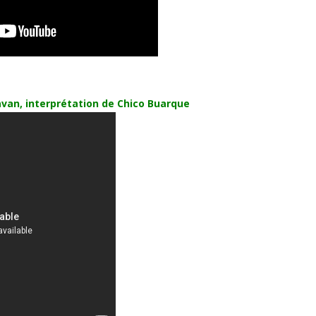
avan, interprétation de Chico Buarque