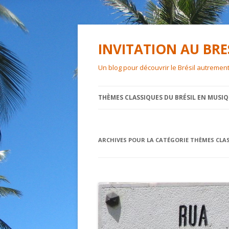
INVITATION AU BRE
Un blog pour découvrir le Brésil autrement
THÈMES CLASSIQUES DU BRÉSIL EN MUSI
ARCHIVES POUR LA CATÉGORIE
THÈMES CLA