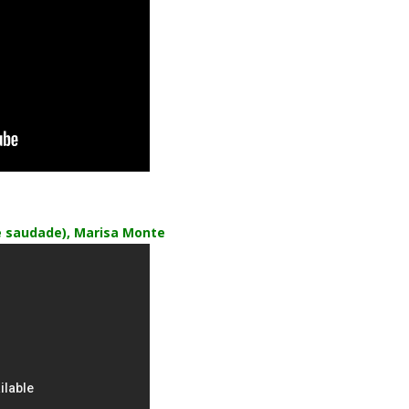
 saudade)
, Marisa Monte