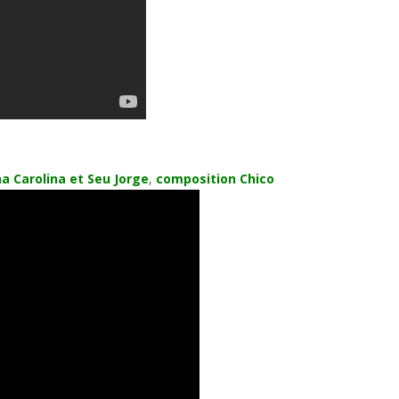
a Carolina et Seu Jorge
,
composition Chico