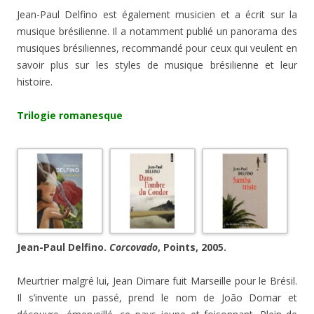
Jean-Paul Delfino est également musicien et a écrit sur la
musique brésilienne. Il a notamment publié un panorama des
musiques brésiliennes, recommandé pour ceux qui veulent en
savoir plus sur les styles de musique brésilienne et leur
histoire.
Trilogie romanesque
Jean-Paul Delfino.
Corcovado
, Points, 2005.
Meurtrier malgré lui, Jean Dimare fuit Marseille pour le Brésil.
Il s’invente un passé, prend le nom de João Domar et