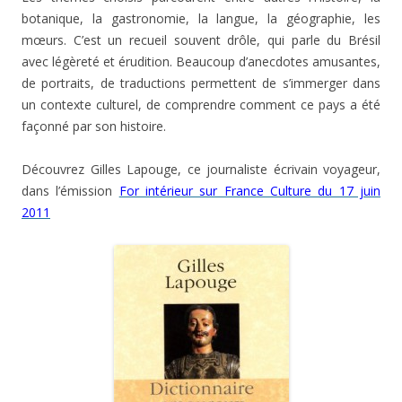
botanique, la gastronomie, la langue, la géographie, les
mœurs. C’est un recueil souvent drôle, qui parle du Brésil
avec légèreté et érudition. Beaucoup d’anecdotes amusantes,
de portraits, de traductions permettent de s’immerger dans
un contexte culturel, de comprendre comment ce pays a été
façonné par son histoire.
Découvrez Gilles Lapouge, ce journaliste écrivain voyageur,
dans l’émission
For intérieur sur France Culture du 17 juin
2011