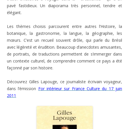
pavé fastidieux. Un diaporama très personnel, tendre et
élégant.
Les thèmes choisis parcourent entre autres l’Histoire, la
botanique, la gastronomie, la langue, la géographie, les
mœurs. C’est un recueil souvent drôle, qui parle du Brésil
avec légèreté et érudition. Beaucoup d’anecdotes amusantes,
de portraits, de traductions permettent de s’immerger dans
un contexte culturel, de comprendre comment ce pays a été
façonné par son histoire.
Découvrez Gilles Lapouge, ce journaliste écrivain voyageur,
dans l’émission
For intérieur sur France Culture du 17 juin
2011