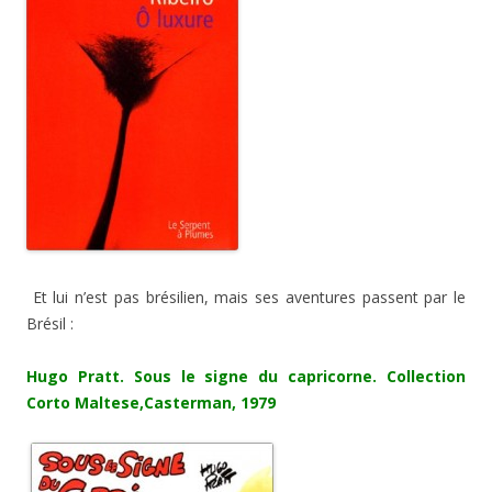
Et lui n’est pas brésilien, mais ses aventures passent par le
Brésil :
Hugo Pratt. Sous le signe du capricorne. Collection
Corto Maltese,Casterman, 1979