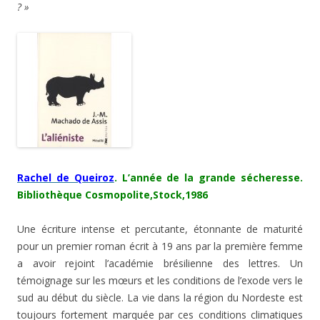
? »
Rachel de Queiroz
. L’année de la grande sécheresse.
Bibliothèque Cosmopolite,Stock,1986
Une écriture intense et percutante, étonnante de maturité
pour un premier roman écrit à 19 ans par la première femme
a avoir rejoint l’académie brésilienne des lettres. Un
témoignage sur les mœurs et les conditions de l’exode vers le
sud au début du siècle. La vie dans la région du Nordeste est
toujours fortement marquée par ces conditions climatiques