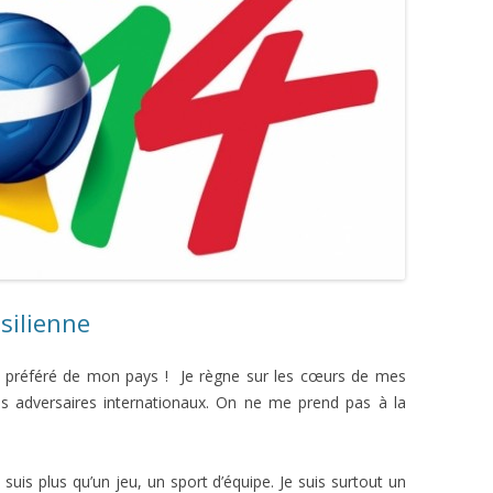
silienne
ort préféré de mon pays ! Je règne sur les cœurs de mes
s adversaires internationaux. On ne me prend pas à la
je suis plus qu’un jeu, un sport d’équipe. Je suis surtout un