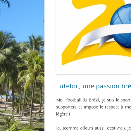
Futebol, une passion bré
Moi, football du Brésil, je suis le sp
supporters et impose le respect à me
légère !
Ici, (comme ailleurs aussi, c’est vrai), 