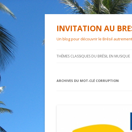
INVITATION AU BRE
Un blog pour découvrir le Brésil autrement
THÈMES CLASSIQUES DU BRÉSIL EN MUSIQUE
ARCHIVES DU MOT-CLÉ
CORRUPTION