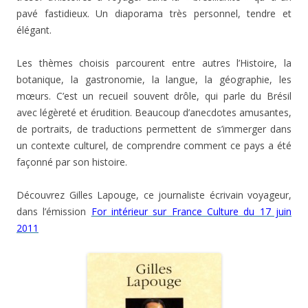
pavé fastidieux. Un diaporama très personnel, tendre et
élégant.
Les thèmes choisis parcourent entre autres l’Histoire, la
botanique, la gastronomie, la langue, la géographie, les
mœurs. C’est un recueil souvent drôle, qui parle du Brésil
avec légèreté et érudition. Beaucoup d’anecdotes amusantes,
de portraits, de traductions permettent de s’immerger dans
un contexte culturel, de comprendre comment ce pays a été
façonné par son histoire.
Découvrez Gilles Lapouge, ce journaliste écrivain voyageur,
dans l’émission
For intérieur sur France Culture du 17 juin
2011